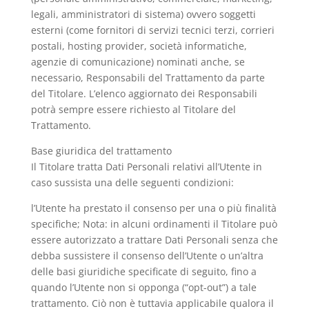
legali, amministratori di sistema) ovvero soggetti
esterni (come fornitori di servizi tecnici terzi, corrieri
postali, hosting provider, società informatiche,
agenzie di comunicazione) nominati anche, se
necessario, Responsabili del Trattamento da parte
del Titolare. L’elenco aggiornato dei Responsabili
potrà sempre essere richiesto al Titolare del
Trattamento.
Base giuridica del trattamento
Il Titolare tratta Dati Personali relativi all’Utente in
caso sussista una delle seguenti condizioni:
l’Utente ha prestato il consenso per una o più finalità
specifiche; Nota: in alcuni ordinamenti il Titolare può
essere autorizzato a trattare Dati Personali senza che
debba sussistere il consenso dell’Utente o un’altra
delle basi giuridiche specificate di seguito, fino a
quando l’Utente non si opponga (“opt-out”) a tale
trattamento. Ciò non è tuttavia applicabile qualora il