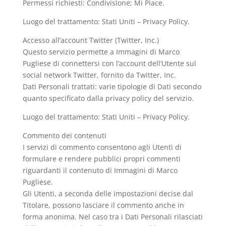
Permessi richiesti: Condivisione; Mi Piace.
Luogo del trattamento: Stati Uniti – Privacy Policy.
Accesso all’account Twitter (Twitter, Inc.)
Questo servizio permette a Immagini di Marco
Pugliese di connettersi con l’account dell’Utente sul
social network Twitter, fornito da Twitter, Inc.
Dati Personali trattati: varie tipologie di Dati secondo
quanto specificato dalla privacy policy del servizio.
Luogo del trattamento: Stati Uniti – Privacy Policy.
Commento dei contenuti
I servizi di commento consentono agli Utenti di
formulare e rendere pubblici propri commenti
riguardanti il contenuto di Immagini di Marco
Pugliese.
Gli Utenti, a seconda delle impostazioni decise dal
Titolare, possono lasciare il commento anche in
forma anonima. Nel caso tra i Dati Personali rilasciati