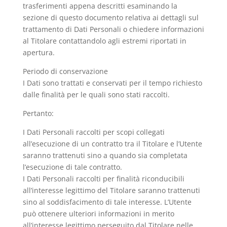
trasferimenti appena descritti esaminando la
sezione di questo documento relativa ai dettagli sul
trattamento di Dati Personali o chiedere informazioni
al Titolare contattandolo agli estremi riportati in
apertura.
Periodo di conservazione
I Dati sono trattati e conservati per il tempo richiesto
dalle finalità per le quali sono stati raccolti.
Pertanto:
I Dati Personali raccolti per scopi collegati
all’esecuzione di un contratto tra il Titolare e l’Utente
saranno trattenuti sino a quando sia completata
l’esecuzione di tale contratto.
I Dati Personali raccolti per finalità riconducibili
all’interesse legittimo del Titolare saranno trattenuti
sino al soddisfacimento di tale interesse. L’Utente
può ottenere ulteriori informazioni in merito
all’interesse legittimo perseguito dal Titolare nelle