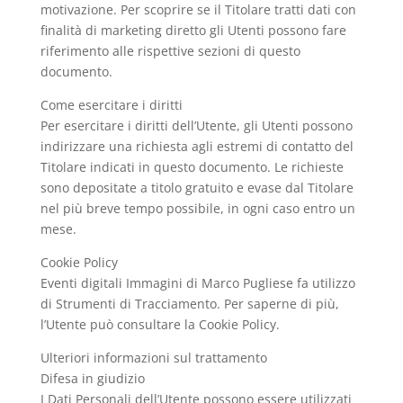
motivazione. Per scoprire se il Titolare tratti dati con
finalità di marketing diretto gli Utenti possono fare
riferimento alle rispettive sezioni di questo
documento.
Come esercitare i diritti
Per esercitare i diritti dell’Utente, gli Utenti possono
indirizzare una richiesta agli estremi di contatto del
Titolare indicati in questo documento. Le richieste
sono depositate a titolo gratuito e evase dal Titolare
nel più breve tempo possibile, in ogni caso entro un
mese.
Cookie Policy
Eventi digitali Immagini di Marco Pugliese fa utilizzo
di Strumenti di Tracciamento. Per saperne di più,
l’Utente può consultare la Cookie Policy.
Ulteriori informazioni sul trattamento
Difesa in giudizio
I Dati Personali dell’Utente possono essere utilizzati