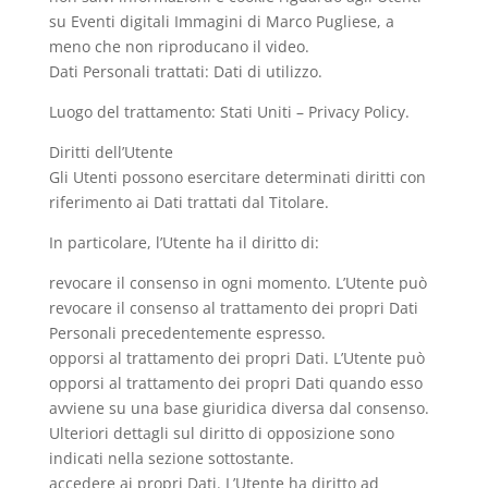
su Eventi digitali Immagini di Marco Pugliese, a
meno che non riproducano il video.
Dati Personali trattati: Dati di utilizzo.
Luogo del trattamento: Stati Uniti – Privacy Policy.
Diritti dell’Utente
Gli Utenti possono esercitare determinati diritti con
riferimento ai Dati trattati dal Titolare.
In particolare, l’Utente ha il diritto di:
revocare il consenso in ogni momento. L’Utente può
revocare il consenso al trattamento dei propri Dati
Personali precedentemente espresso.
opporsi al trattamento dei propri Dati. L’Utente può
opporsi al trattamento dei propri Dati quando esso
avviene su una base giuridica diversa dal consenso.
Ulteriori dettagli sul diritto di opposizione sono
indicati nella sezione sottostante.
accedere ai propri Dati. L’Utente ha diritto ad