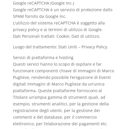
Google reCAPTCHA (Google Inc.)
Google reCAPTCHA è un servizio di protezione dallo
SPAM fornito da Google Inc.
L’utilizzo del sistema reCAPTCHA è soggetto alla
privacy policy e ai termini di utilizzo di Google.
Dati Personali trattati: Cookie; Dati di utilizzo.
Luogo del trattamento: Stati Uniti – Privacy Policy.
Servizi di piattaforma e hosting
Questi servizi hanno lo scopo di ospitare e far
funzionare componenti chiave di Immagini di Marco
Pugliese, rendendo possibile l’erogazione di Eventi
digitali Immagini di Marco Pugliese da un’unica
piattaforma. Queste piattaforme forniscono al
Titolare un’ampia gamma di strumenti quali, ad
esempio, strumenti analitici, per la gestione della
registrazione degli utenti, per la gestione dei
commenti e del database, per il commercio
elettronico, per l’elaborazione dei pagamenti etc.