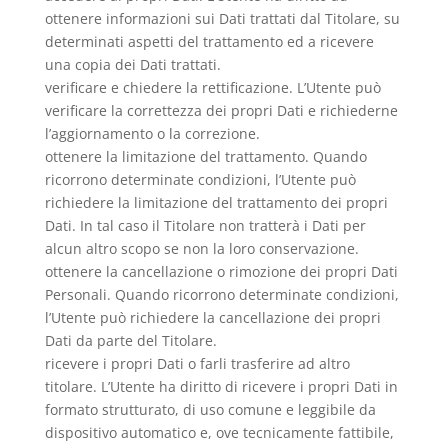
ottenere informazioni sui Dati trattati dal Titolare, su
determinati aspetti del trattamento ed a ricevere
una copia dei Dati trattati.
verificare e chiedere la rettificazione. L’Utente può
verificare la correttezza dei propri Dati e richiederne
l’aggiornamento o la correzione.
ottenere la limitazione del trattamento. Quando
ricorrono determinate condizioni, l’Utente può
richiedere la limitazione del trattamento dei propri
Dati. In tal caso il Titolare non tratterà i Dati per
alcun altro scopo se non la loro conservazione.
ottenere la cancellazione o rimozione dei propri Dati
Personali. Quando ricorrono determinate condizioni,
l’Utente può richiedere la cancellazione dei propri
Dati da parte del Titolare.
ricevere i propri Dati o farli trasferire ad altro
titolare. L’Utente ha diritto di ricevere i propri Dati in
formato strutturato, di uso comune e leggibile da
dispositivo automatico e, ove tecnicamente fattibile,