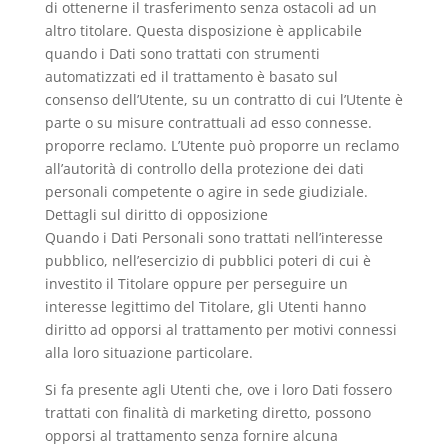
di ottenerne il trasferimento senza ostacoli ad un
altro titolare. Questa disposizione è applicabile
quando i Dati sono trattati con strumenti
automatizzati ed il trattamento è basato sul
consenso dell’Utente, su un contratto di cui l’Utente è
parte o su misure contrattuali ad esso connesse.
proporre reclamo. L’Utente può proporre un reclamo
all’autorità di controllo della protezione dei dati
personali competente o agire in sede giudiziale.
Dettagli sul diritto di opposizione
Quando i Dati Personali sono trattati nell’interesse
pubblico, nell’esercizio di pubblici poteri di cui è
investito il Titolare oppure per perseguire un
interesse legittimo del Titolare, gli Utenti hanno
diritto ad opporsi al trattamento per motivi connessi
alla loro situazione particolare.
Si fa presente agli Utenti che, ove i loro Dati fossero
trattati con finalità di marketing diretto, possono
opporsi al trattamento senza fornire alcuna