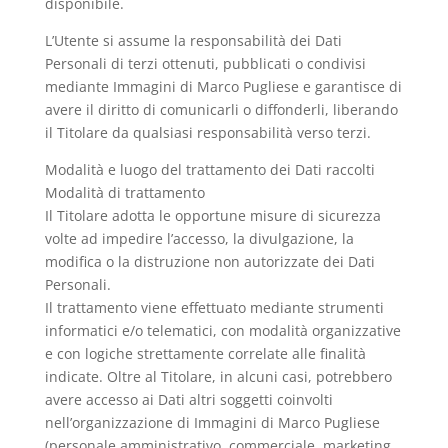
disponibile.
L’Utente si assume la responsabilità dei Dati
Personali di terzi ottenuti, pubblicati o condivisi
mediante Immagini di Marco Pugliese e garantisce di
avere il diritto di comunicarli o diffonderli, liberando
il Titolare da qualsiasi responsabilità verso terzi.
Modalità e luogo del trattamento dei Dati raccolti
Modalità di trattamento
Il Titolare adotta le opportune misure di sicurezza
volte ad impedire l’accesso, la divulgazione, la
modifica o la distruzione non autorizzate dei Dati
Personali.
Il trattamento viene effettuato mediante strumenti
informatici e/o telematici, con modalità organizzative
e con logiche strettamente correlate alle finalità
indicate. Oltre al Titolare, in alcuni casi, potrebbero
avere accesso ai Dati altri soggetti coinvolti
nell’organizzazione di Immagini di Marco Pugliese
(personale amministrativo, commerciale, marketing,