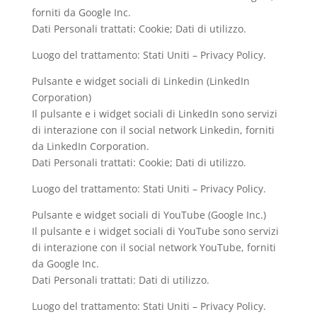
forniti da Google Inc.
Dati Personali trattati: Cookie; Dati di utilizzo.
Luogo del trattamento: Stati Uniti – Privacy Policy.
Pulsante e widget sociali di Linkedin (LinkedIn
Corporation)
Il pulsante e i widget sociali di LinkedIn sono servizi
di interazione con il social network Linkedin, forniti
da LinkedIn Corporation.
Dati Personali trattati: Cookie; Dati di utilizzo.
Luogo del trattamento: Stati Uniti – Privacy Policy.
Pulsante e widget sociali di YouTube (Google Inc.)
Il pulsante e i widget sociali di YouTube sono servizi
di interazione con il social network YouTube, forniti
da Google Inc.
Dati Personali trattati: Dati di utilizzo.
Luogo del trattamento: Stati Uniti – Privacy Policy.