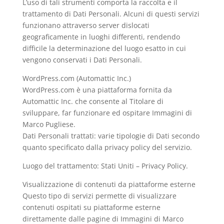
L’uso di tali strumenti comporta la raccolta e il
trattamento di Dati Personali. Alcuni di questi servizi
funzionano attraverso server dislocati
geograficamente in luoghi differenti, rendendo
difficile la determinazione del luogo esatto in cui
vengono conservati i Dati Personali.
WordPress.com (Automattic Inc.)
WordPress.com è una piattaforma fornita da
Automattic Inc. che consente al Titolare di
sviluppare, far funzionare ed ospitare Immagini di
Marco Pugliese.
Dati Personali trattati: varie tipologie di Dati secondo
quanto specificato dalla privacy policy del servizio.
Luogo del trattamento: Stati Uniti – Privacy Policy.
Visualizzazione di contenuti da piattaforme esterne
Questo tipo di servizi permette di visualizzare
contenuti ospitati su piattaforme esterne
direttamente dalle pagine di Immagini di Marco