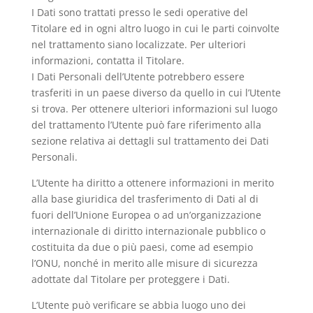
I Dati sono trattati presso le sedi operative del
Titolare ed in ogni altro luogo in cui le parti coinvolte
nel trattamento siano localizzate. Per ulteriori
informazioni, contatta il Titolare.
I Dati Personali dell’Utente potrebbero essere
trasferiti in un paese diverso da quello in cui l’Utente
si trova. Per ottenere ulteriori informazioni sul luogo
del trattamento l’Utente può fare riferimento alla
sezione relativa ai dettagli sul trattamento dei Dati
Personali.
L’Utente ha diritto a ottenere informazioni in merito
alla base giuridica del trasferimento di Dati al di
fuori dell’Unione Europea o ad un’organizzazione
internazionale di diritto internazionale pubblico o
costituita da due o più paesi, come ad esempio
l’ONU, nonché in merito alle misure di sicurezza
adottate dal Titolare per proteggere i Dati.
L’Utente può verificare se abbia luogo uno dei