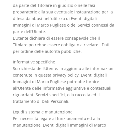
da parte del Titolare in giudizio o nelle fasi
preparatorie alla sua eventuale instaurazione per la
difesa da abusi nell’utilizzo di Eventi digitali
Immagini di Marco Pugliese o dei Servizi connessi da
parte dell’Utente.
L’Utente dichiara di essere consapevole che il
Titolare potrebbe essere obbligato a rivelare i Dati
per ordine delle autorità pubbliche.
Informative specifiche
Su richiesta dell’Utente, in aggiunta alle informazioni
contenute in questa privacy policy, Eventi digitali
Immagini di Marco Pugliese potrebbe fornire
all’Utente delle informative aggiuntive e contestuali
riguardanti Servizi specifici, o la raccolta ed il
trattamento di Dati Personali.
Log di sistema e manutenzione
Per necessità legate al funzionamento ed alla
manutenzione, Eventi digitali Immagini di Marco