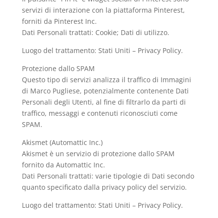
servizi di interazione con la piattaforma Pinterest,
forniti da Pinterest Inc.
Dati Personali trattati: Cookie; Dati di utilizzo.
Luogo del trattamento: Stati Uniti – Privacy Policy.
Protezione dallo SPAM
Questo tipo di servizi analizza il traffico di Immagini
di Marco Pugliese, potenzialmente contenente Dati
Personali degli Utenti, al fine di filtrarlo da parti di
traffico, messaggi e contenuti riconosciuti come
SPAM.
Akismet (Automattic Inc.)
Akismet è un servizio di protezione dallo SPAM
fornito da Automattic Inc.
Dati Personali trattati: varie tipologie di Dati secondo
quanto specificato dalla privacy policy del servizio.
Luogo del trattamento: Stati Uniti – Privacy Policy.