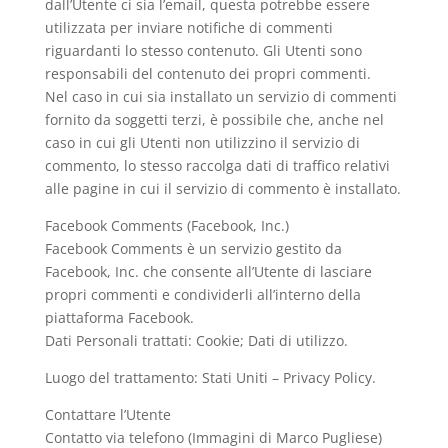
dall’Utente ci sia l’email, questa potrebbe essere
utilizzata per inviare notifiche di commenti
riguardanti lo stesso contenuto. Gli Utenti sono
responsabili del contenuto dei propri commenti.
Nel caso in cui sia installato un servizio di commenti
fornito da soggetti terzi, è possibile che, anche nel
caso in cui gli Utenti non utilizzino il servizio di
commento, lo stesso raccolga dati di traffico relativi
alle pagine in cui il servizio di commento è installato.
Facebook Comments (Facebook, Inc.)
Facebook Comments è un servizio gestito da
Facebook, Inc. che consente all’Utente di lasciare
propri commenti e condividerli all’interno della
piattaforma Facebook.
Dati Personali trattati: Cookie; Dati di utilizzo.
Luogo del trattamento: Stati Uniti – Privacy Policy.
Contattare l’Utente
Contatto via telefono (Immagini di Marco Pugliese)