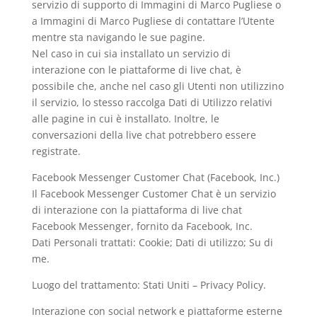
servizio di supporto di Immagini di Marco Pugliese o
a Immagini di Marco Pugliese di contattare l’Utente
mentre sta navigando le sue pagine.
Nel caso in cui sia installato un servizio di
interazione con le piattaforme di live chat, è
possibile che, anche nel caso gli Utenti non utilizzino
il servizio, lo stesso raccolga Dati di Utilizzo relativi
alle pagine in cui è installato. Inoltre, le
conversazioni della live chat potrebbero essere
registrate.
Facebook Messenger Customer Chat (Facebook, Inc.)
Il Facebook Messenger Customer Chat è un servizio
di interazione con la piattaforma di live chat
Facebook Messenger, fornito da Facebook, Inc.
Dati Personali trattati: Cookie; Dati di utilizzo; Su di
me.
Luogo del trattamento: Stati Uniti – Privacy Policy.
Interazione con social network e piattaforme esterne