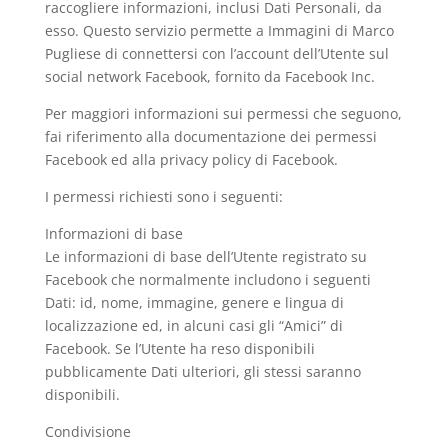
raccogliere informazioni, inclusi Dati Personali, da
esso. Questo servizio permette a Immagini di Marco
Pugliese di connettersi con l’account dell’Utente sul
social network Facebook, fornito da Facebook Inc.
Per maggiori informazioni sui permessi che seguono,
fai riferimento alla documentazione dei permessi
Facebook ed alla privacy policy di Facebook.
I permessi richiesti sono i seguenti:
Informazioni di base
Le informazioni di base dell’Utente registrato su
Facebook che normalmente includono i seguenti
Dati: id, nome, immagine, genere e lingua di
localizzazione ed, in alcuni casi gli “Amici” di
Facebook. Se l’Utente ha reso disponibili
pubblicamente Dati ulteriori, gli stessi saranno
disponibili.
Condivisione