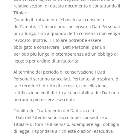
relative sezioni di questo documento o contattando il
Titolare.
Quando il trattamento è basato sul consenso
dell’Utente, il Titolare può conservare i Dati Personali
più a lungo sino a quando detto consenso non venga
revocato. Inoltre, il Titolare potrebbe essere
obbligato a conservare i Dati Personali per un
periodo più lungo in ottemperanza ad un obbligo di
legge o per ordine di un’autorità.
Al termine del periodo di conservazione i Dati
Personali saranno cancellati. Pertanto, allo spirare di
tale termine il diritto di accesso, cancellazione,
rettificazione ed il diritto alla portabilità dei Dati non
potranno più essere esercitati.
Finalità del Trattamento dei Dati raccolti
I Dati dell’Utente sono raccolti per consentire al
Titolare di fornire il Servizio, adempiere agli obblighi
di legge, rispondere a richieste o azioni esecutive,