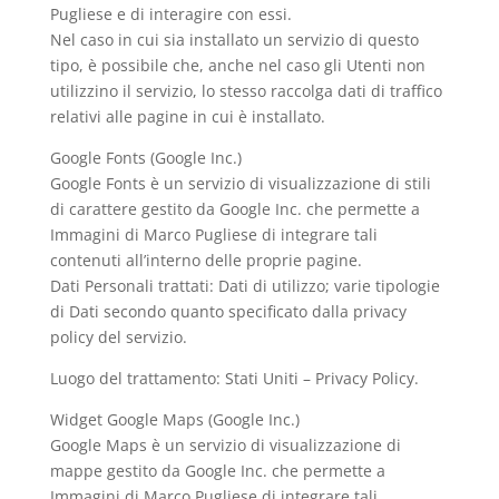
Pugliese e di interagire con essi.
Nel caso in cui sia installato un servizio di questo
tipo, è possibile che, anche nel caso gli Utenti non
utilizzino il servizio, lo stesso raccolga dati di traffico
relativi alle pagine in cui è installato.
Google Fonts (Google Inc.)
Google Fonts è un servizio di visualizzazione di stili
di carattere gestito da Google Inc. che permette a
Immagini di Marco Pugliese di integrare tali
contenuti all’interno delle proprie pagine.
Dati Personali trattati: Dati di utilizzo; varie tipologie
di Dati secondo quanto specificato dalla privacy
policy del servizio.
Luogo del trattamento: Stati Uniti – Privacy Policy.
Widget Google Maps (Google Inc.)
Google Maps è un servizio di visualizzazione di
mappe gestito da Google Inc. che permette a
Immagini di Marco Pugliese di integrare tali