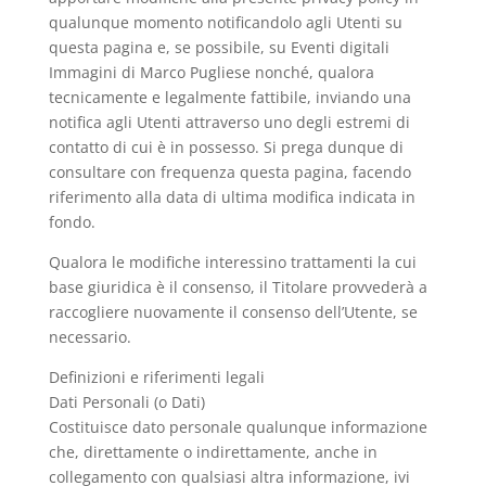
qualunque momento notificandolo agli Utenti su
questa pagina e, se possibile, su Eventi digitali
Immagini di Marco Pugliese nonché, qualora
tecnicamente e legalmente fattibile, inviando una
notifica agli Utenti attraverso uno degli estremi di
contatto di cui è in possesso. Si prega dunque di
consultare con frequenza questa pagina, facendo
riferimento alla data di ultima modifica indicata in
fondo.
Qualora le modifiche interessino trattamenti la cui
base giuridica è il consenso, il Titolare provvederà a
raccogliere nuovamente il consenso dell’Utente, se
necessario.
Definizioni e riferimenti legali
Dati Personali (o Dati)
Costituisce dato personale qualunque informazione
che, direttamente o indirettamente, anche in
collegamento con qualsiasi altra informazione, ivi