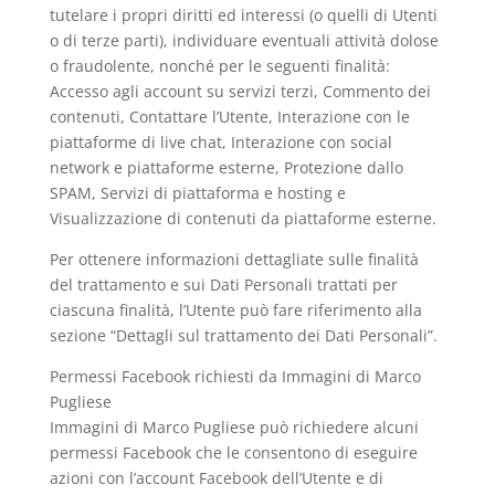
tutelare i propri diritti ed interessi (o quelli di Utenti
o di terze parti), individuare eventuali attività dolose
o fraudolente, nonché per le seguenti finalità:
Accesso agli account su servizi terzi, Commento dei
contenuti, Contattare l’Utente, Interazione con le
piattaforme di live chat, Interazione con social
network e piattaforme esterne, Protezione dallo
SPAM, Servizi di piattaforma e hosting e
Visualizzazione di contenuti da piattaforme esterne.
Per ottenere informazioni dettagliate sulle finalità
del trattamento e sui Dati Personali trattati per
ciascuna finalità, l’Utente può fare riferimento alla
sezione “Dettagli sul trattamento dei Dati Personali”.
Permessi Facebook richiesti da Immagini di Marco
Pugliese
Immagini di Marco Pugliese può richiedere alcuni
permessi Facebook che le consentono di eseguire
azioni con l’account Facebook dell’Utente e di