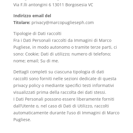
Via F.lli antongini 6 13011 Borgosesia VC
Indirizzo email del
Titolare:
privacy@marcopuglieseph.com
Tipologie di Dati raccolti
Fra i Dati Personali raccolti da Immagini di Marco
Pugliese, in modo autonomo o tramite terze parti, ci
sono: Cookie; Dati di utilizzo; numero di telefono;
nome; email; Su di me.
Dettagli completi su ciascuna tipologia di dati
raccolti sono forniti nelle sezioni dedicate di questa
privacy policy o mediante specifici testi informativi
visualizzati prima della raccolta dei dati stessi.
I Dati Personali possono essere liberamente forniti
dall’Utente o, nel caso di Dati di Utilizzo, raccolti
automaticamente durante l’uso di Immagini di Marco
Pugliese.