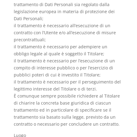
trattamento di Dati Personali sia regolato dalla
legislazione europea in materia di protezione dei
Dati Personali;
il trattamento è necessario all’esecuzione di un
contratto con l’Utente e/o all’esecuzione di misure
precontrattuali;
il trattamento è necessario per adempiere un
obbligo legale al quale è soggetto il Titolare;
il trattamento è necessario per l’esecuzione di un
compito di interesse pubblico o per l’esercizio di
pubblici poteri di cui è investito il Titolare;
il trattamento è necessario per il perseguimento del
legittimo interesse del Titolare o di terzi.
È comunque sempre possibile richiedere al Titolare
di chiarire la concreta base giuridica di ciascun
trattamento ed in particolare di specificare se il
trattamento sia basato sulla legge, previsto da un
contratto o necessario per concludere un contratto.
Luogo