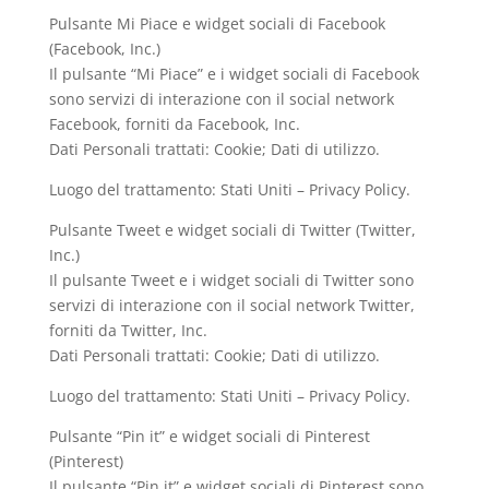
Pulsante Mi Piace e widget sociali di Facebook
(Facebook, Inc.)
Il pulsante “Mi Piace” e i widget sociali di Facebook
sono servizi di interazione con il social network
Facebook, forniti da Facebook, Inc.
Dati Personali trattati: Cookie; Dati di utilizzo.
Luogo del trattamento: Stati Uniti – Privacy Policy.
Pulsante Tweet e widget sociali di Twitter (Twitter,
Inc.)
Il pulsante Tweet e i widget sociali di Twitter sono
servizi di interazione con il social network Twitter,
forniti da Twitter, Inc.
Dati Personali trattati: Cookie; Dati di utilizzo.
Luogo del trattamento: Stati Uniti – Privacy Policy.
Pulsante “Pin it” e widget sociali di Pinterest
(Pinterest)
Il pulsante “Pin it” e widget sociali di Pinterest sono