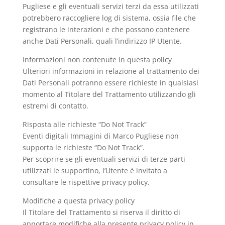
Pugliese e gli eventuali servizi terzi da essa utilizzati
potrebbero raccogliere log di sistema, ossia file che
registrano le interazioni e che possono contenere
anche Dati Personali, quali l’indirizzo IP Utente.
Informazioni non contenute in questa policy
Ulteriori informazioni in relazione al trattamento dei
Dati Personali potranno essere richieste in qualsiasi
momento al Titolare del Trattamento utilizzando gli
estremi di contatto.
Risposta alle richieste “Do Not Track”
Eventi digitali Immagini di Marco Pugliese non
supporta le richieste “Do Not Track”.
Per scoprire se gli eventuali servizi di terze parti
utilizzati le supportino, l’Utente è invitato a
consultare le rispettive privacy policy.
Modifiche a questa privacy policy
Il Titolare del Trattamento si riserva il diritto di
apportare modifiche alla presente privacy policy in