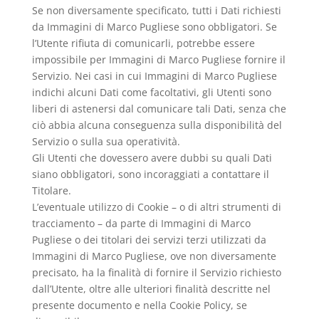
Se non diversamente specificato, tutti i Dati richiesti
da Immagini di Marco Pugliese sono obbligatori. Se
l’Utente rifiuta di comunicarli, potrebbe essere
impossibile per Immagini di Marco Pugliese fornire il
Servizio. Nei casi in cui Immagini di Marco Pugliese
indichi alcuni Dati come facoltativi, gli Utenti sono
liberi di astenersi dal comunicare tali Dati, senza che
ciò abbia alcuna conseguenza sulla disponibilità del
Servizio o sulla sua operatività.
Gli Utenti che dovessero avere dubbi su quali Dati
siano obbligatori, sono incoraggiati a contattare il
Titolare.
L’eventuale utilizzo di Cookie – o di altri strumenti di
tracciamento – da parte di Immagini di Marco
Pugliese o dei titolari dei servizi terzi utilizzati da
Immagini di Marco Pugliese, ove non diversamente
precisato, ha la finalità di fornire il Servizio richiesto
dall’Utente, oltre alle ulteriori finalità descritte nel
presente documento e nella Cookie Policy, se