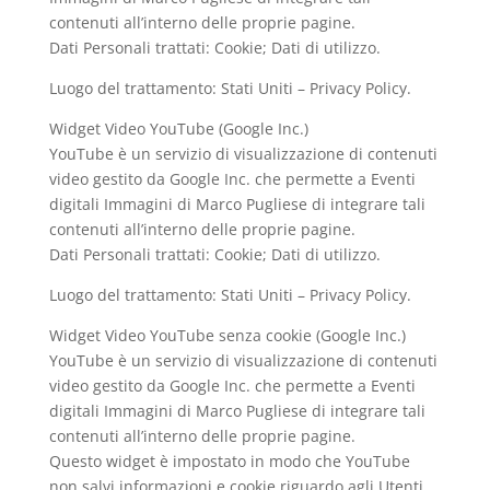
contenuti all’interno delle proprie pagine.
Dati Personali trattati: Cookie; Dati di utilizzo.
Luogo del trattamento: Stati Uniti – Privacy Policy.
Widget Video YouTube (Google Inc.)
YouTube è un servizio di visualizzazione di contenuti
video gestito da Google Inc. che permette a Eventi
digitali Immagini di Marco Pugliese di integrare tali
contenuti all’interno delle proprie pagine.
Dati Personali trattati: Cookie; Dati di utilizzo.
Luogo del trattamento: Stati Uniti – Privacy Policy.
Widget Video YouTube senza cookie (Google Inc.)
YouTube è un servizio di visualizzazione di contenuti
video gestito da Google Inc. che permette a Eventi
digitali Immagini di Marco Pugliese di integrare tali
contenuti all’interno delle proprie pagine.
Questo widget è impostato in modo che YouTube
non salvi informazioni e cookie riguardo agli Utenti