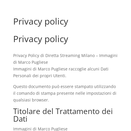
Privacy policy
Privacy policy
Privacy Policy di Diretta Streaming Milano – Immagini
di Marco Pugliese
Immagini di Marco Pugliese raccoglie alcuni Dati
Personali dei propri Utenti.
Questo documento può essere stampato utilizzando
il comando di stampa presente nelle impostazioni di
qualsiasi browser.
Titolare del Trattamento dei
Dati
Immagini di Marco Pugliese