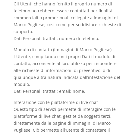
Gli Utenti che hanno fornito il proprio numero di
telefono potrebbero essere contattati per finalità
commerciali o promozionali collegate a Immagini di
Marco Pugliese, così come per soddisfare richieste di
supporto.
Dati Personali trattati: numero di telefono.
Modulo di contatto (Immagini di Marco Pugliese)
L’Utente, compilando con i propri Dati il modulo di
contatto, acconsente al loro utilizzo per rispondere
alle richieste di informazioni, di preventivo, o di
qualunque altra natura indicata dall’intestazione del
modulo.
Dati Personali trattati: email; nome.
Interazione con le piattaforme di live chat
Questo tipo di servizi permette di interagire con le
piattaforme di live chat, gestite da soggetti terzi,
direttamente dalle pagine di Immagini di Marco
Pugliese. Ciò permette all’Utente di contattare il