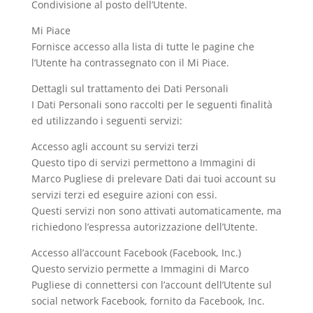
Condivisione al posto dell’Utente.
Mi Piace
Fornisce accesso alla lista di tutte le pagine che
l’Utente ha contrassegnato con il Mi Piace.
Dettagli sul trattamento dei Dati Personali
I Dati Personali sono raccolti per le seguenti finalità
ed utilizzando i seguenti servizi:
Accesso agli account su servizi terzi
Questo tipo di servizi permettono a Immagini di
Marco Pugliese di prelevare Dati dai tuoi account su
servizi terzi ed eseguire azioni con essi.
Questi servizi non sono attivati automaticamente, ma
richiedono l’espressa autorizzazione dell’Utente.
Accesso all’account Facebook (Facebook, Inc.)
Questo servizio permette a Immagini di Marco
Pugliese di connettersi con l’account dell’Utente sul
social network Facebook, fornito da Facebook, Inc.