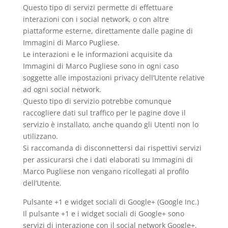
Questo tipo di servizi permette di effettuare
interazioni con i social network, o con altre
piattaforme esterne, direttamente dalle pagine di
Immagini di Marco Pugliese.
Le interazioni e le informazioni acquisite da
Immagini di Marco Pugliese sono in ogni caso
soggette alle impostazioni privacy dell’Utente relative
ad ogni social network.
Questo tipo di servizio potrebbe comunque
raccogliere dati sul traffico per le pagine dove il
servizio è installato, anche quando gli Utenti non lo
utilizzano.
Si raccomanda di disconnettersi dai rispettivi servizi
per assicurarsi che i dati elaborati su Immagini di
Marco Pugliese non vengano ricollegati al profilo
dell’Utente.
Pulsante +1 e widget sociali di Google+ (Google Inc.)
Il pulsante +1 e i widget sociali di Google+ sono
servizi di interazione con il social network Google+,