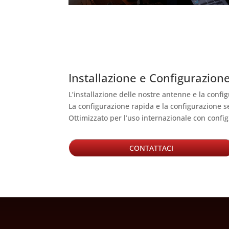
Installazione e Configurazione
L’installazione delle nostre antenne e la confi
La configurazione rapida e la configurazione s
Ottimizzato per l’uso internazionale con config
CONTATTACI