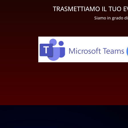
TRASMETTIAMO IL TUO E
Siamo in grado di