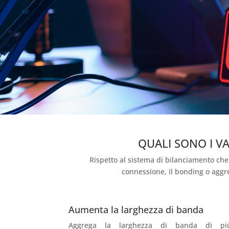
QUALI SONO I V
Rispetto al sistema di bilanciamento che
connessione, il bonding o aggre
Aumenta la larghezza di banda
Aggrega la larghezza di banda di pi