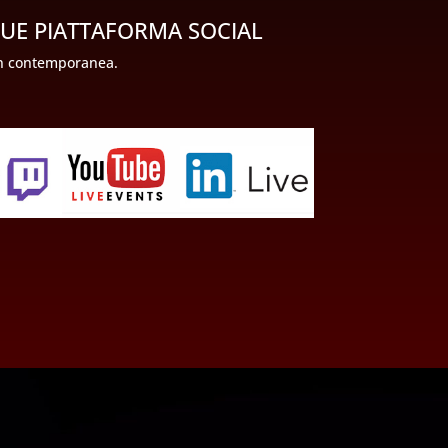
QUE PIATTAFORMA SOCIAL
 in contemporanea.