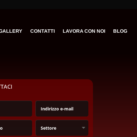
GALLERY
CONTATTI
LAVORA CON NOI
BLOG
TACI