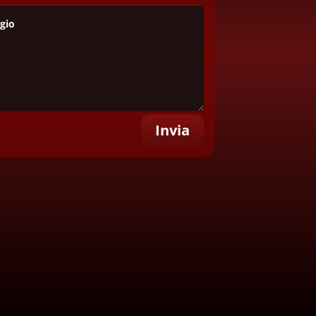
Invia