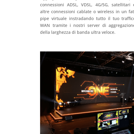
connessioni ADSL, VDSL, 4G/5G, satellitari 
altre connessioni cablate o wireless in un fat
pipe virtuale instradando tutto il tuo traffic
WAN tramite i nostri server di aggregazion
della larghezza di banda ultra veloce.