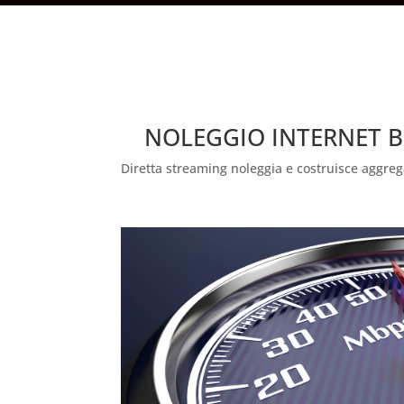
NOLEGGIO INTERNET B
Diretta streaming noleggia e costruisce aggreg