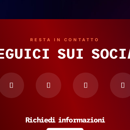
RESTA IN CONTATTO
EGUICI SUI SOCI
Richiedi informazioni