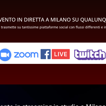
VENTO IN DIRETTA A MILANO SU QUALUN
 trasmette su tantissime piattaforme social con flussi differenti e