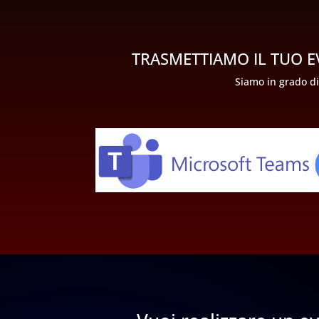
TRASMETTIAMO IL TUO E
Siamo in grado di