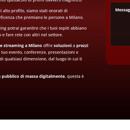
 alto profilo, siamo stati onorati di
neficenza che premiano le persone a Milano.
ming potrai garantire che i tuoi ospiti abbiano
 e fare rete con altri nel settore.
ce streaming a Milano
offre
soluzioni
a
prezzi
l tuo evento, conferenze, presentazioni e
di qualsiasi dimensione, dal luogo in cui ti
 pubblico di massa digitalmente
, questa è