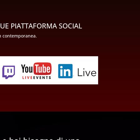
QUE PIATTAFORMA SOCIAL
 in contemporanea.