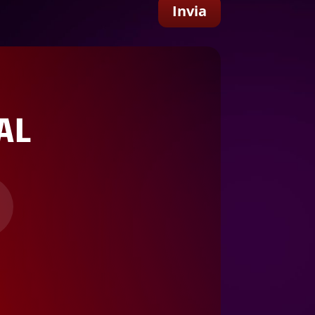
Invia
AL