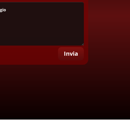
Invia