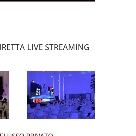
DIRETTA LIVE STREAMING
 FLUSSO PRIVATO