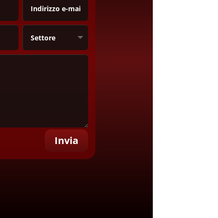
Invia