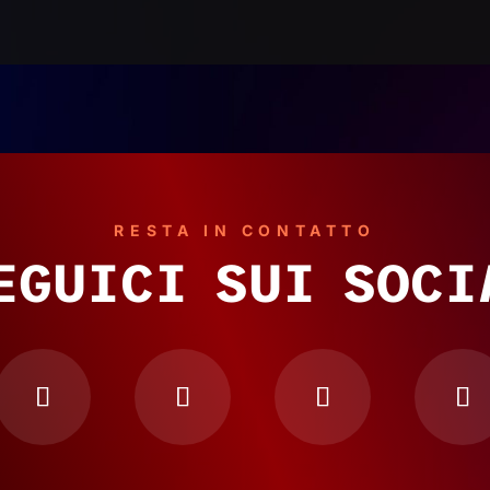
RESTA IN CONTATTO
EGUICI SUI SOCI