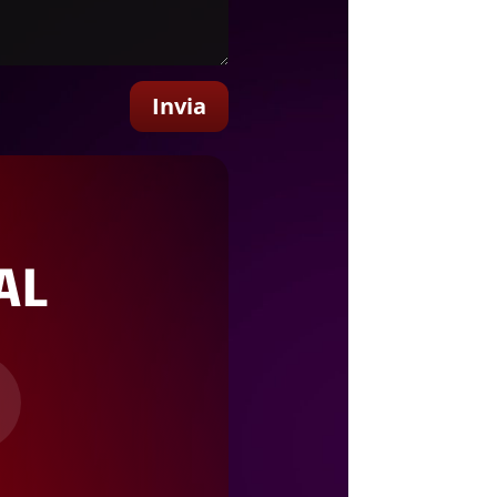
Invia
AL