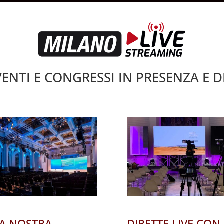
VENTI E CONGRESSI IN PRESENZA E 
LA NOSTRA
DIRETTE LIVE CON