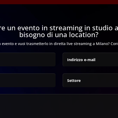
re un evento in streaming in studio 
bisogno di una location?
 evento e vuoi trasmetterlo in diretta live streaming a Milano? Con