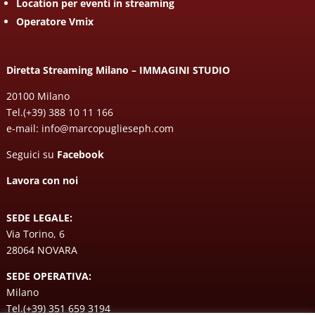
Location per eventi in streaming
Operatore Vmix
Diretta Streaming Milano – IMMAGINI STUDIO
20100 Milano
Tel.
(+39) 388 10 11 166
e-mail:
info@marcopuglieseph.com
Seguici su
Facebook
Lavora con noi
SEDE LEGALE:
Via Torino, 6
28064 NOVARA
SEDE OPERATIVA:
Milano
Tel.
(+39) 351 659 3194