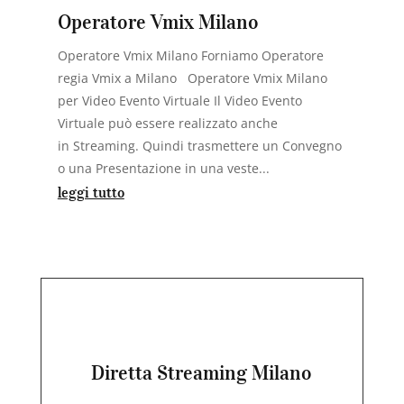
Operatore Vmix Milano
Operatore Vmix Milano Forniamo Operatore
regia Vmix a Milano Operatore Vmix Milano
per Video Evento Virtuale Il Video Evento
Virtuale può essere realizzato anche
in Streaming. Quindi trasmettere un Convegno
o una Presentazione in una veste...
leggi tutto
Diretta Streaming Milano