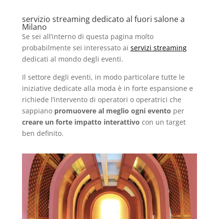
servizio streaming dedicato al fuori salone a
Milano
Se sei all’interno di questa pagina molto
probabilmente sei interessato ai
servizi streaming
dedicati al mondo degli
eventi
.
Il settore degli eventi, in modo particolare tutte le
iniziative dedicate alla moda è in forte espansione e
richiede l’intervento di operatori o operatrici che
sappiano
promuovere al meglio ogni evento
per
creare un forte impatto interattivo
con un target
ben definito.