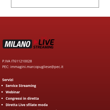
P.IVA IT611210028
PEC: immagini.marcopugliese@pec.it
Servizi
Service Streaming
Webinar
Congressi in diretta
Diretta Live sfilate moda