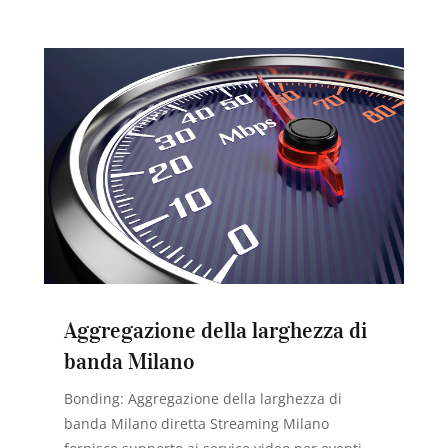
Aggregazione della larghezza di
banda Milano
Bonding: Aggregazione della larghezza di
banda Milano diretta Streaming Milano