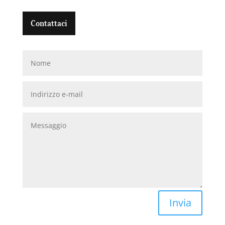
Contattaci
Invia