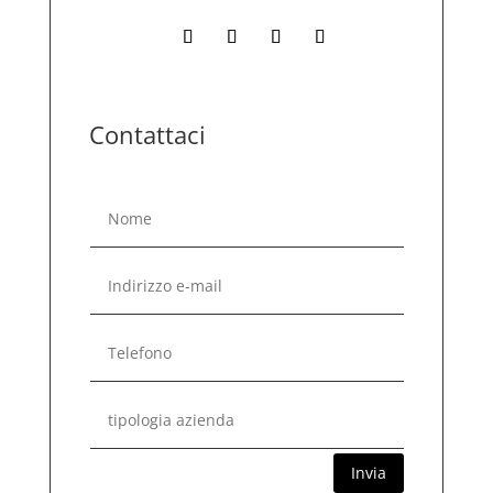
Contattaci
Invia