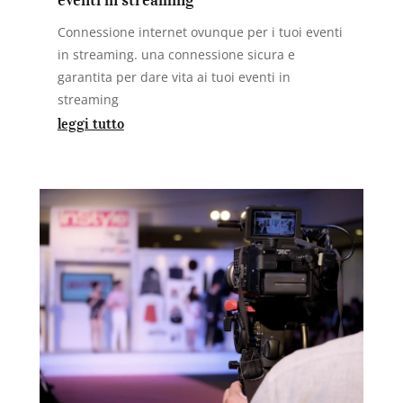
eventi in streaming
Connessione internet ovunque per i tuoi eventi
in streaming. una connessione sicura e
garantita per dare vita ai tuoi eventi in
streaming
leggi tutto