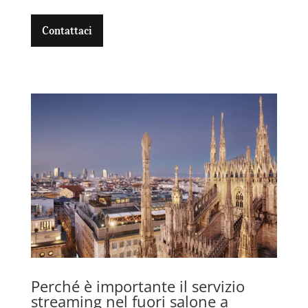
Contattaci
Perché è importante il servizio
streaming nel fuori salone a