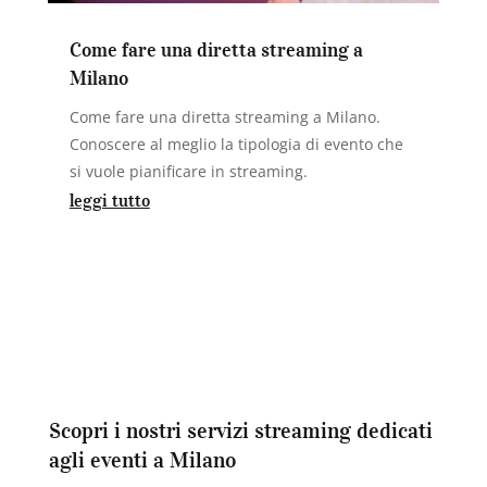
Come fare una diretta streaming a
Milano
Come fare una diretta streaming a Milano.
Conoscere al meglio la tipologia di evento che
si vuole pianificare in streaming.
leggi tutto
Scopri i nostri servizi streaming dedicati
agli eventi a Milano