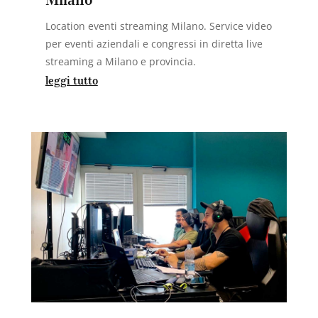
Location eventi streaming Milano. Service video
per eventi aziendali e congressi in diretta live
streaming a Milano e provincia.
leggi tutto