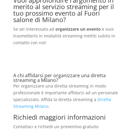
merito al servizio streaming
per il
tuo prossimo evento al Fuori
salone di Milano
?
Se sei interessato ad
organizzare un evento
e vuoi
trasmetterlo in modalità streaming mettiti subito in
contatto con noi!
A chi affidarsi per organizzare una diretta
streaming a Milano?
Per organizzare una diretta streaming in modo
professionale è importante affidarsi ad un personale
specializzato. Affida la diretta streaming a
Diretta
Streaming Milano
.
Richiedi maggiori informazioni
Contattaci e richiedi un preventivo gratuito