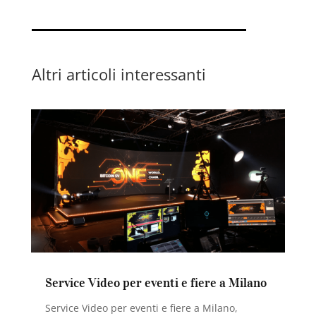
Altri articoli interessanti
Service Video per eventi e fiere a Milano
Service Video per eventi e fiere a Milano,