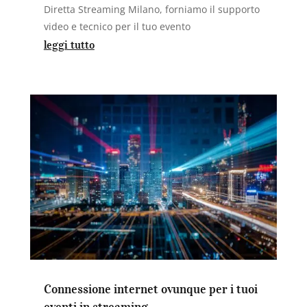
Diretta Streaming Milano, forniamo il supporto
video e tecnico per il tuo evento
leggi tutto
Connessione internet ovunque per i tuoi