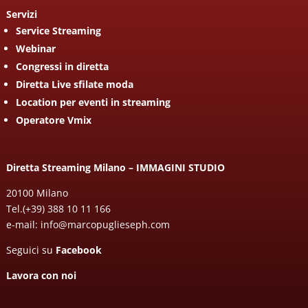
Servizi
Service Streaming
Webinar
Congressi in diretta
Diretta Live sfilate moda
Location per eventi in streaming
Operatore Vmix
Diretta Streaming Milano – IMMAGINI STUDIO
20100 Milano
Tel.
(+39) 388 10 11 166
e-mail:
info@marcopuglieseph.com
Seguici su
Facebook
Lavora con noi