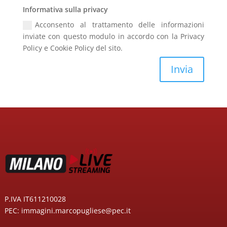
Informativa sulla privacy
Acconsento al trattamento delle informazioni
inviate con questo modulo in accordo con la Privacy
Policy e Cookie Policy del sito.
Invia
P.IVA IT611210028
PEC: immagini.marcopugliese@pec.it