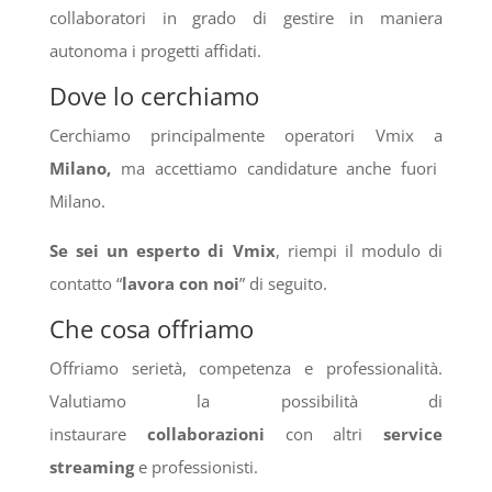
collaboratori in grado di gestire in maniera
autonoma i progetti affidati.
Dove lo cerchiamo
Cerchiamo principalmente operatori Vmix a
Milano,
ma accettiamo candidature anche fuori
Milano.
Se sei un esperto di Vmix
, riempi il modulo di
contatto “
lavora con noi
” di seguito.
Che cosa offriamo
Offriamo serietà, competenza e professionalità.
Valutiamo la possibilità di
instaurare
collaborazioni
con altri
service
streaming
e professionisti.