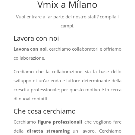
Vmix a Milano
Vuoi entrare a far parte del nostro staff? compila i
campi.
Lavora con noi
Lavora con noi
, cerchiamo collaboratori e offriamo
collaborazione.
Crediamo che la collaborazione sia la base dello
sviluppo di un’azienda e fattore determinante della
crescita professionale; per questo motivo è in cerca
di nuovi contatti.
Che cosa cerchiamo
Cerchiamo
figure professionali
che vogliono fare
della
diretta streaming
un lavoro. Cerchiamo