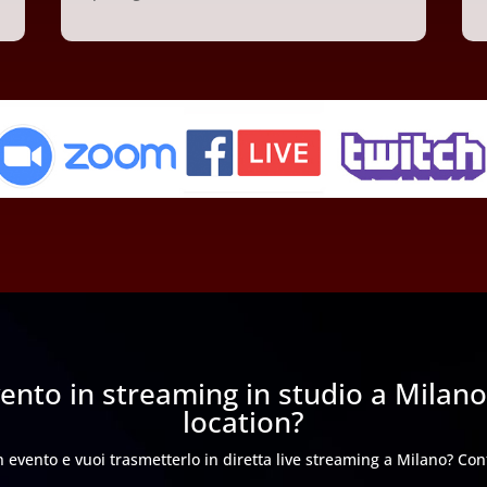
vento in streaming in studio a Milano
location?
 evento e vuoi trasmetterlo in diretta live streaming a Milano? Con