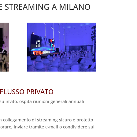
IVE STREAMING A MILANO
 FLUSSO PRIVATO
su invito, ospita riunioni generali annuali
un collegamento di streaming sicuro e protetto
rare, inviare tramite e-mail o condividere sui