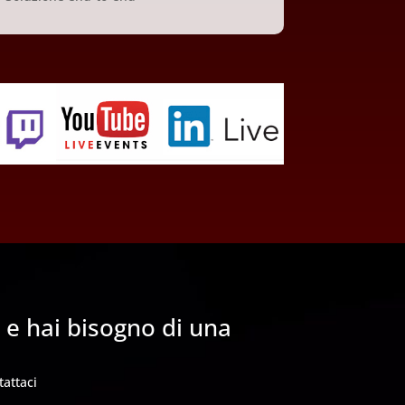
 e hai bisogno di una
tattaci