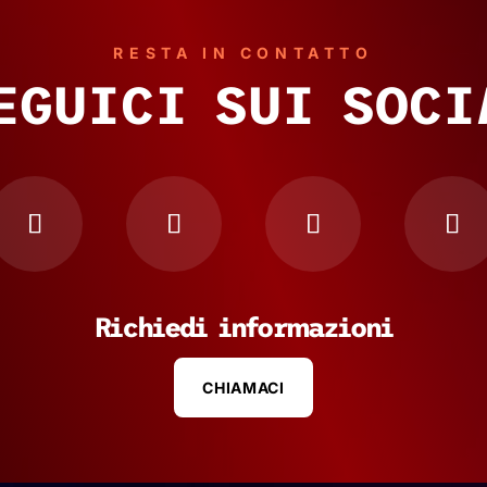
RESTA IN CONTATTO
EGUICI SUI SOCI
Richiedi informazioni
CHIAMACI