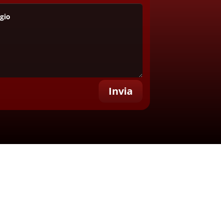
Invia