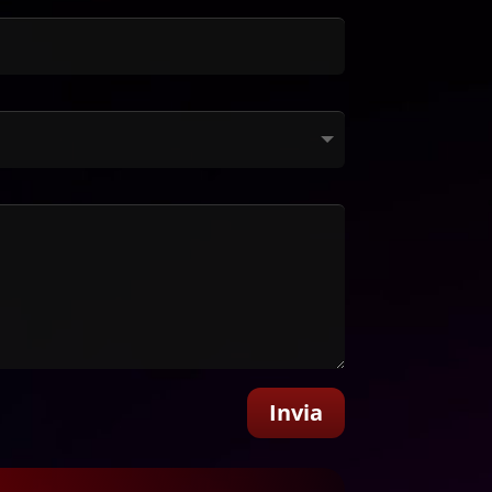
Invia