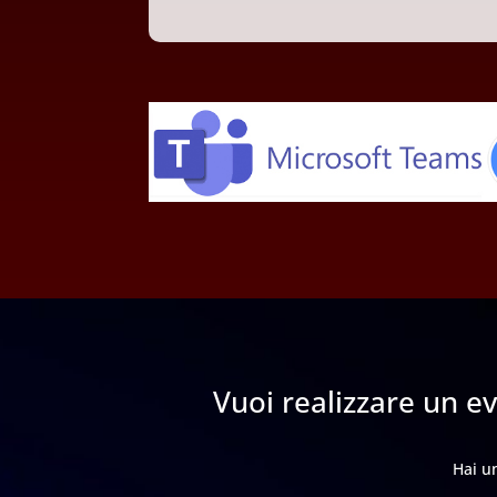
Vuoi realizzare un e
Hai un