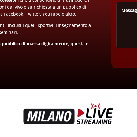
ni dal vivo o su richiesta a un pubblico di
i a Facebook, Twitter, YouTube o altro.
nti, inclusi i quelli sportivi, l’insegnamento a
i seminari.
 pubblico di massa digitalmente
, questa è