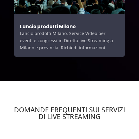
Lancio prodotti Milano
Lancio prodotti Milano. Service Video per
eventi e congressi in Diretta live Streaming a
Milano e provincia. Richiedi informazioni
DOMANDE FREQUENTI SUI SERVIZI
DI LIVE STREAMING