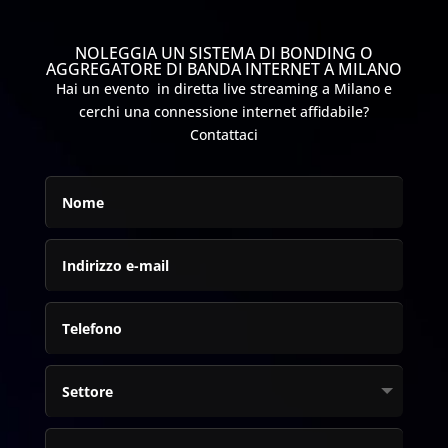
NOLEGGIA UN SISTEMA DI BONDING O
AGGREGATORE DI BANDA INTERNET A MILANO
Hai un evento in diretta live streaming a Milano e
cerchi una connessione internet affidabile?
Contattaci