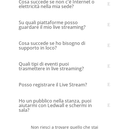
Cosa succede se non c'è Internet o
elettricità nella mia sede?
Su quali piattaforme posso
guardare il mio live streaming?
Cosa succede se ho bisogno di
supporto in loco?
Quali tipi di eventi puoi
trasmettere in live streaming?
Posso registrare il Live Stream?
Ho un pubblico nella stanza, puoi
aiutarmi con Ledwall e schermi in
sala?
Non riesci a trovare quello che stai