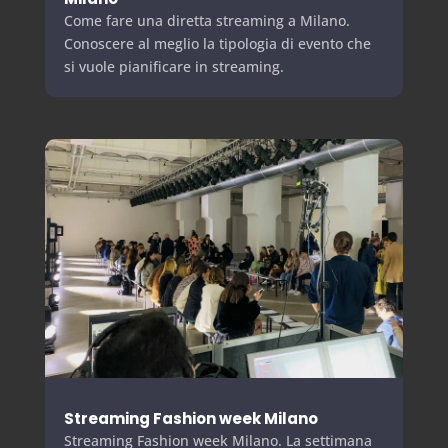
Come fare una diretta streaming a Milano.
Conoscere al meglio la tipologia di evento che
si vuole pianificare in streaming.
Streaming Fashion week Milano
Streaming Fashion week Milano. La settimana