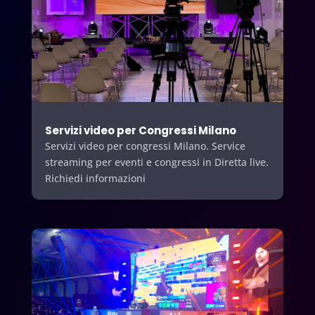
Servizi video per Congressi Milano
Servizi video per congressi Milano. Service
streaming per eventi e congressi in Diretta live.
Richiedi informazioni