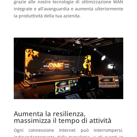
grazie alle nostre tecnologie di ottimizzazione WAN
integrate e all’avanguardia e aumenta ulteriormente
la produttività della tua azienda.
Aumenta la resilienza,
massimizza il tempo di attività
Ogni connessione Internet può interrompersi,