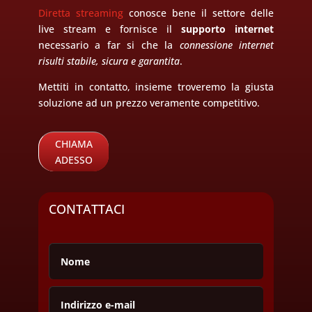
Diretta streaming
conosce bene il settore delle
live stream e fornisce il
supporto internet
necessario a far si che la
connessione internet
risulti stabile, sicura e garantita
.
Mettiti in contatto, insieme troveremo la giusta
soluzione ad un prezzo veramente competitivo.
CHIAMA
ADESSO
CONTATTACI