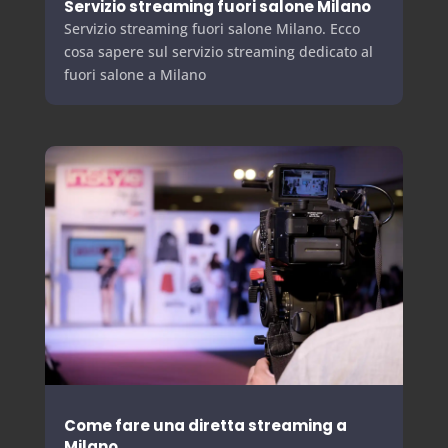
Servizio streaming fuori salone Milano
Servizio streaming fuori salone Milano. Ecco
cosa sapere sul servizio streaming dedicato al
fuori salone a Milano
Come fare una diretta streaming a
Milano