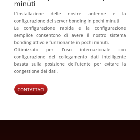
minuti
L’installazione delle nostre antenne e la
configurazione del server bonding in pochi minuti.
La configurazione rapida e la configurazione
semplice consentono di avere il nostro sistema
bonding attivo e funzionante in pochi minuti.
Ottimizzato per l’uso internazionale con
configurazione del collegamento dati intelligente
basata sulla posizione dell’utente per evitare la
congestione dei dati.
CONTATTACI