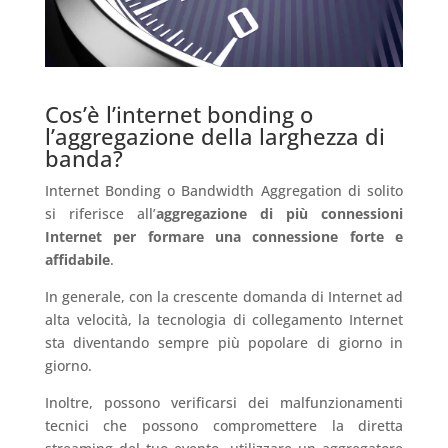
Cos’è l’internet bonding o
l’aggregazione della larghezza di
banda?
Internet Bonding o Bandwidth Aggregation di solito
si riferisce all’
aggregazione di più connessioni
Internet per formare una connessione forte e
affidabile
.
In generale, con la crescente domanda di Internet ad
alta velocità, la tecnologia di collegamento Internet
sta diventando sempre più popolare di giorno in
giorno.
Inoltre, possono verificarsi dei malfunzionamenti
tecnici che possono compromettere la diretta