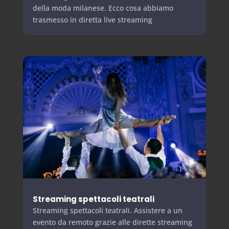
della moda milanese. Ecco cosa abbiamo
trasmesso in diretta live streaming
Streaming spettacoli teatrali
Streaming spettacoli teatrali. Assistere a un
evento da remoto grazie alle dirette streaming