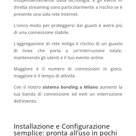
indipendentemente dalla tecnologia, e gli eventi in
diretta streaming sono particolarmente a rischio se è
presente una sola rete internet.
L’unico modo per proteggersi dai guasti è avere più
di una connessione stabile.
L’aggregazione di rete mitiga il rischio di un guasto
di linea che porta a un’interruzione totale,
mantenendo gli utenti e il tuo evento online.
Maggiore è il numero di connessioni in gioco,
maggiore è il tempo di attività.
Con il nostro
sistema bonding a Milano
aumenti la
tua banda di connessione ed eviti un interruzione
dell’evento.
Installazione e Configurazione
semplice: pronta all’uso in pochi