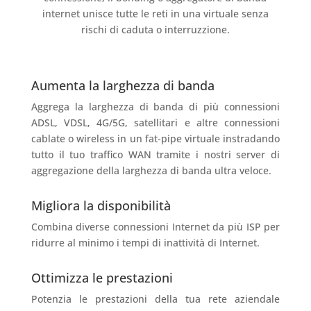
internet unisce tutte le reti in una virtuale senza
rischi di caduta o interruzzione.
Aumenta la larghezza di banda
Aggrega la larghezza di banda di più connessioni
ADSL, VDSL, 4G/5G, satellitari e altre connessioni
cablate o wireless in un fat-pipe virtuale instradando
tutto il tuo traffico WAN tramite i nostri server di
aggregazione della larghezza di banda ultra veloce.
Migliora la disponibilità
Combina diverse connessioni Internet da più ISP per
ridurre al minimo i tempi di inattività di Internet.
Ottimizza le prestazioni
Potenzia le prestazioni della tua rete aziendale