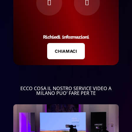
Richiedi informazioni
CHIAMACI
ECCO COSA IL NOSTRO SERVICE VIDEO A
MILANO PUO’ FARE PER TE