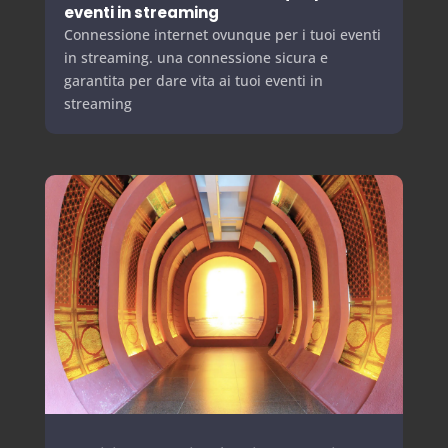
eventi in streaming
Connessione internet ovunque per i tuoi eventi
in streaming. una connessione sicura e
garantita per dare vita ai tuoi eventi in
streaming