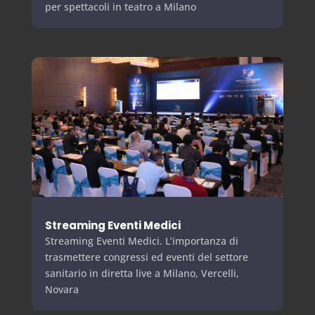
per spettacoli in teatro a Milano
Streaming Eventi Medici
Streaming Eventi Medici. L’importanza di
trasmettere congressi ed eventi del settore
sanitario in diretta live a Milano, Vercelli,
Novara