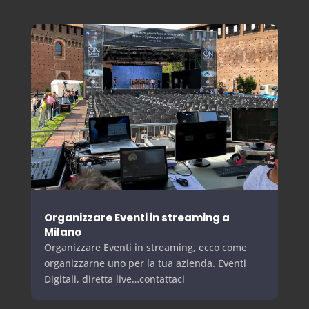
Organizzare Eventi in streaming a
Milano
Organizzare Eventi in streaming, ecco come
organizzarne uno per la tua azienda. Eventi
Digitali, diretta live…contattaci