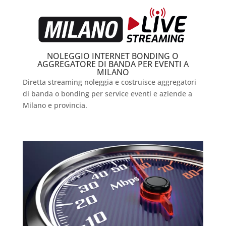
NOLEGGIO INTERNET BONDING O
AGGREGATORE DI BANDA PER EVENTI A
MILANO
Diretta streaming noleggia e costruisce aggregatori
di banda o bonding per service eventi e aziende a
Milano e provincia.