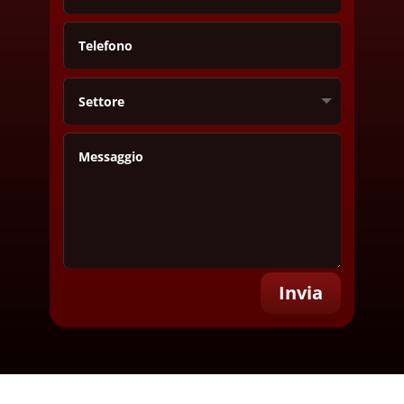
Invia