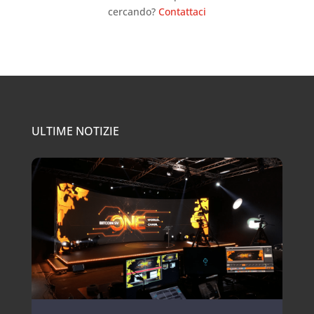
cercando?
Contattaci
ULTIME NOTIZIE