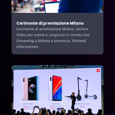
Cerimonie di premiazione Milano
Cerimonie di premiazione Milano. Service
Video per eventi e congressi in Diretta live
Streaming a Milano e provincia. Richiedi
informazioni