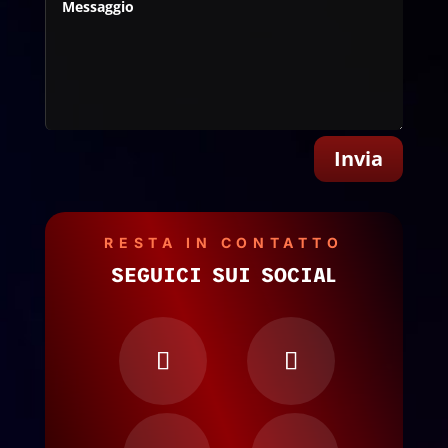
Invia
RESTA IN CONTATTO
SEGUICI SUI SOCIAL