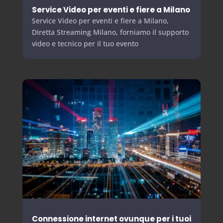
Service Video per eventi e fiere a Milano
Service Video per eventi e fiere a Milano,
Diretta Streaming Milano, forniamo il supporto
video e tecnico per il tuo evento
Connessione internet ovunque per i tuoi