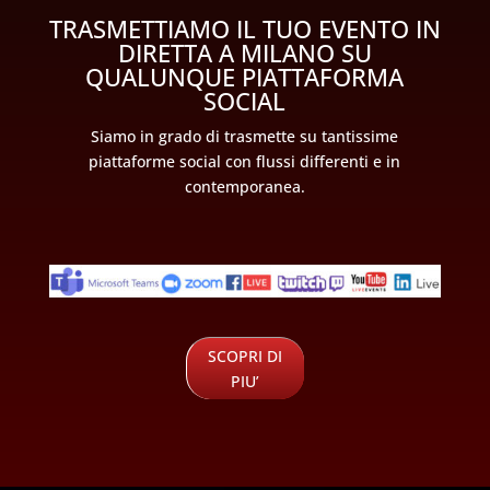
TRASMETTIAMO IL TUO EVENTO IN
DIRETTA A MILANO SU
QUALUNQUE PIATTAFORMA
SOCIAL
Siamo in grado di trasmette su tantissime
piattaforme social con flussi differenti e in
contemporanea.
SCOPRI DI
PIU’