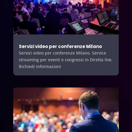
Servizi video per conferenze Milano
Servizi video per conferenze Milano. Service
streaming per eventi e congressi in Diretta live.
Richiedi informazioni