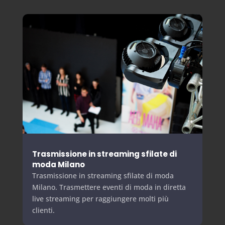
Trasmissione in streaming sfilate di
moda Milano
Trasmissione in streaming sfilate di moda
Milano. Trasmettere eventi di moda in diretta
live streaming per raggiungere molti più
clienti.