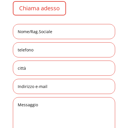
Chiama adesso