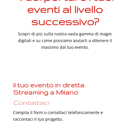
eventi al livello
successivo?
Scopri di più sulla nostra vasta gamma di magie
digitali e su come possiamo aiutarti a ottenere il
massimo dal tuo evento.
il tuo evento in diretta
Streaming a Milano
Contattaci
Compila il form o contattaci telefonicamente e
raccontaci il tuo progetto.