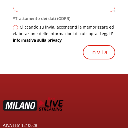
*Trattamento dei dati (GDPR)
Cliccando su invia, acconsenti la memorizzare ed
elaborazione delle informazioni di cui sopra. Leggi l'
informativa sulla privacy
Invia
P.IVA IT611210028