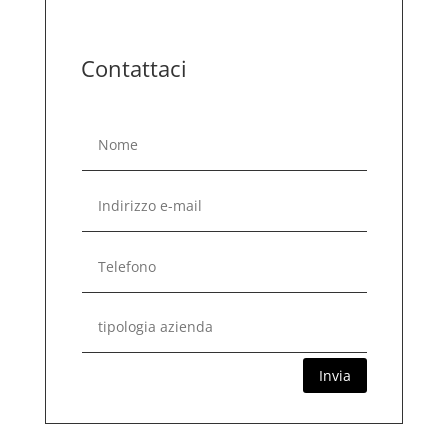
Contattaci
Invia