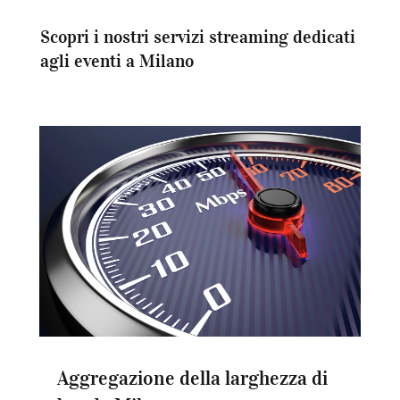
Scopri i nostri servizi streaming dedicati
agli eventi a Milano
Aggregazione della larghezza di