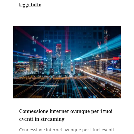
leggi tutto
Connessione internet ovunque per i tuoi
eventi in streaming
Connessione internet ovunque per i tuoi eventi