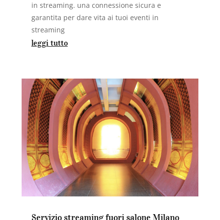
in streaming. una connessione sicura e
garantita per dare vita ai tuoi eventi in
streaming
leggi tutto
Servizio streaming fuori salone Milano