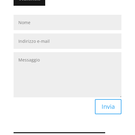
Invia