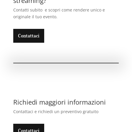
streaming?
Contatti subito e scopri come rendere unico e
originale il tuo evento.
Contattaci
Richiedi maggiori informazioni
Contattaci e richiedi un preventivo gratuito
Contattaci