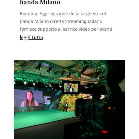
banda Milano
Bonding: Aggregazione della larghezza di
banda Milano diretta Streaming Milano
fornisce supporto ai service video per eventi
leggi tutto