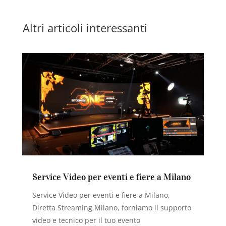
Altri articoli interessanti
Service Video per eventi e fiere a Milano
Service Video per eventi e fiere a Milano,
Diretta Streaming Milano, forniamo il supporto
video e tecnico per il tuo evento