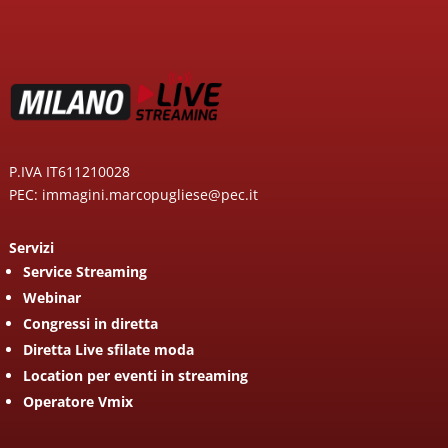
P.IVA IT611210028
PEC: immagini.marcopugliese@pec.it
Servizi
Service Streaming
Webinar
Congressi in diretta
Diretta Live sfilate moda
Location per eventi in streaming
Operatore Vmix