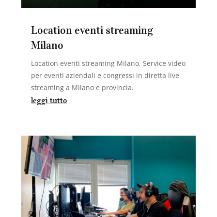
Location eventi streaming
Milano
Location eventi streaming Milano. Service video
per eventi aziendali e congressi in diretta live
streaming a Milano e provincia.
leggi tutto