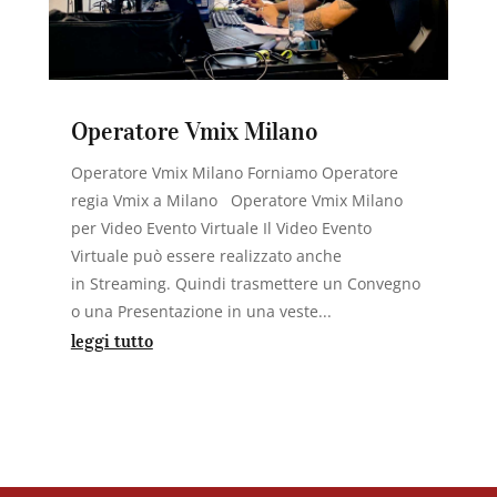
Operatore Vmix Milano
Operatore Vmix Milano Forniamo Operatore
regia Vmix a Milano Operatore Vmix Milano
per Video Evento Virtuale Il Video Evento
Virtuale può essere realizzato anche
in Streaming. Quindi trasmettere un Convegno
o una Presentazione in una veste...
leggi tutto