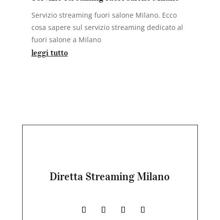
Servizio streaming fuori salone Milano. Ecco
cosa sapere sul servizio streaming dedicato al
fuori salone a Milano
leggi tutto
Diretta Streaming Milano