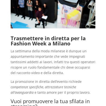
Trasmettere in diretta per la
Fashion Week a Milano
La settimana della moda milanese è dunque un
appuntamento importante che vede impegnati
tantissimi addetti ai lavori, infatti tra questi operatori
ricopre un ruolo fondamentale chi deve occuparsi
del racconto video e della diretta.
La promozione in diretta dell’evento richiede
competenze specifiche, attrezzature tecniche
all’avanguardia
e tanto amore per il proprio lavoro.
Vuoi promuovere la tua sfilata in