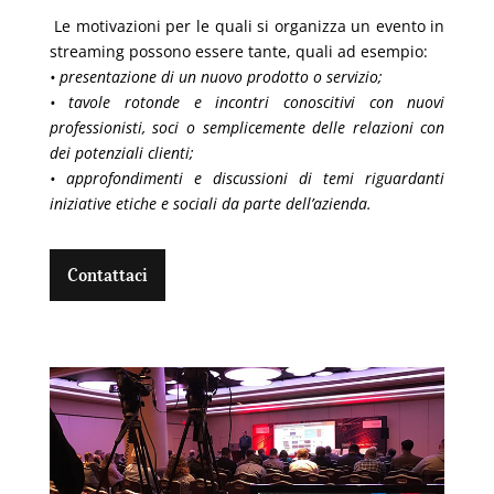
Le motivazioni per le quali si organizza un evento in
streaming possono essere tante, quali ad esempio:
•
presentazione di un nuovo prodotto o servizio;
•
tavole rotonde e incontri conoscitivi con nuovi
professionisti, soci
o
semplicemente delle relazioni con
dei
potenziali clienti;
•
approfondimenti e discussioni di temi riguardanti
iniziative etiche e sociali da parte dell’azienda.
Contattaci