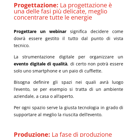
Progettazione:
La progettazione è
una delle fasi più delicate
, meglio
concentrare tutte le energie
Progettare un
webinar
significa decidere come
dovrà essere gestito il tutto dal punto di vista
tecnico.
La strumentazione digitale per organizzare un
evento digitale di qualità
, di certo non potrà essere
solo uno
smartphone
e un paio di cuffiette.
Bisogna definire gli spazi nei quali avrà luogo
l’evento, se per esempio si tratta di un ambiente
aziendale, a casa o all’aperto.
Per ogni spazio serve la giusta tecnologia in grado di
supportare al meglio la riuscita dell’evento.
Produzione:
La fase di produzione