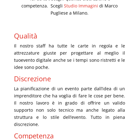
competenza.
Scegli
Studio Immagini
di Marco
Pugliese a Milano
.
Qualità
Il nostro staff ha tutte le carte in regola e le
attrezzature giuste per progettare al meglio
il
tuo
evento digitale
anche se i tempi sono ristretti e le
idee sono poche
.
Discrezione
La pianificazione di un evento parte dall’idea di un
imprenditore che ha voglia di fare le cose per bene.
Il nostro
lavoro è in grado di
offrire un valido
supporto non solo tecnico ma anche legato alla
struttura e lo stile dell’evento. Tutto in piena
discrezione.
Competenza