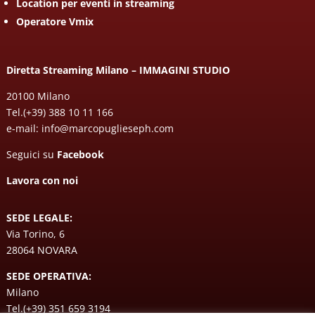
Location per eventi in streaming
Operatore Vmix
Diretta Streaming Milano – IMMAGINI STUDIO
20100 Milano
Tel.
(+39) 388 10 11 166
e-mail:
info@marcopuglieseph.com
Seguici su
Facebook
Lavora con noi
SEDE LEGALE:
Via Torino, 6
28064 NOVARA
SEDE OPERATIVA:
Milano
Tel.
(+39) 351 659 3194