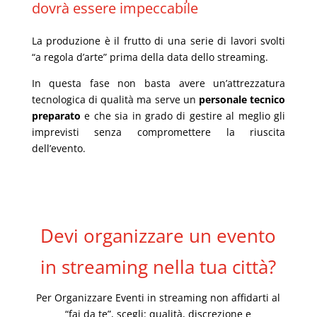
dovrà essere impeccabile
La produzione è il frutto di una serie di lavori svolti
“
a regola d’arte
” prima della data dello streaming.
In questa fase non basta avere un’attrezzatura
tecnologica di qualità ma serve un
personale tecnico
preparato
e che sia in grado di gestire al meglio gli
imprevisti senza compromettere la riuscita
dell’evento.
Devi organizzare un evento
in streaming nella tua città?
Per Organizzare Eventi in streaming non affidarti
al
“fai da te”, scegli:
qualità, discrezione e