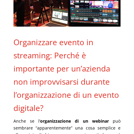
Organizzare evento in
streaming: Perché
è
importante
per un’azienda
non improvvisarsi durante
l’
organizza
zione
di
un evento
digitale?
Anche se l’
organizzazione di un
webinar
può
sembrare “apparentemente” una cosa semplice e