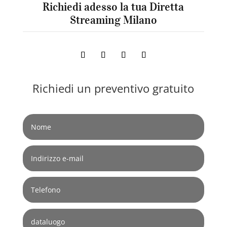
Richiedi adesso la tua Diretta
Streaming Milano
Richiedi un preventivo gratuito