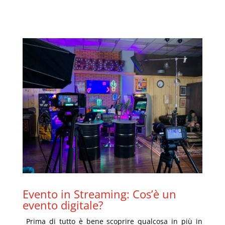
Evento in Streaming: Cos’è un
evento digitale
?
Prima di tutto è bene scoprire qualc
osa in più in