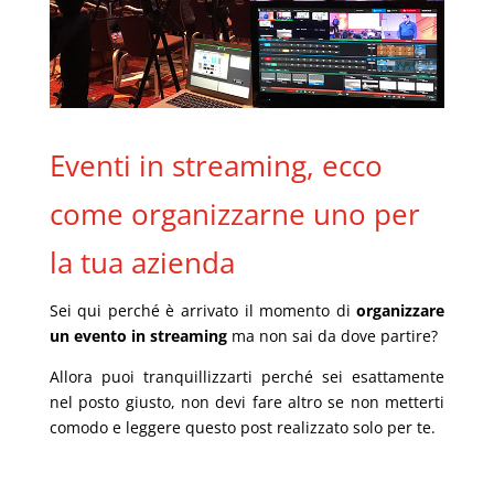
Eventi in streaming, ecco
come organizzarne uno
per
la
tua
azienda
Sei qui perché è arrivato il momento di
organizzare
un evento in streaming
ma non sai da dove partire?
Allora puoi tranquillizzarti perché sei esattamente
nel posto giusto, non devi fare altro
se non
metterti
com
odo e leggere questo post realizzato solo per te.