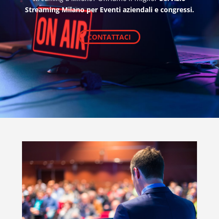
Streaming Milano per Eventi aziendali e congressi.
CONTATTACI