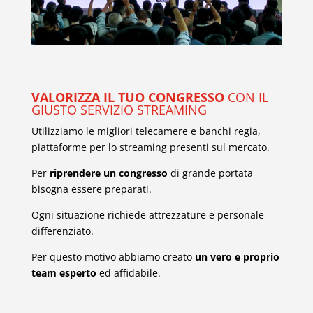
VALORIZZA IL TUO CONGRESSO
CON IL
GIUSTO SERVIZIO STREAMING
Utilizziamo le migliori telecamere e banchi regia,
piattaforme per lo streaming presenti sul mercato.
Per
riprendere un congresso
di grande portata
bisogna essere preparati.
Ogni situazione richiede attrezzature e personale
differenziato.
Per questo motivo abbiamo creato
un vero e proprio
team esperto
ed affidabile.