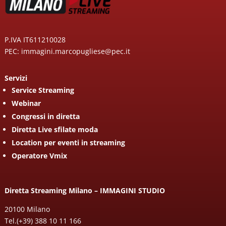
P.IVA IT611210028
PEC: immagini.marcopugliese@pec.it
Servizi
Service Streaming
Webinar
Congressi in diretta
Diretta Live sfilate moda
Location per eventi in streaming
Operatore Vmix
Diretta Streaming Milano – IMMAGINI STUDIO
20100 Milano
Tel.
(+39) 388 10 11 166