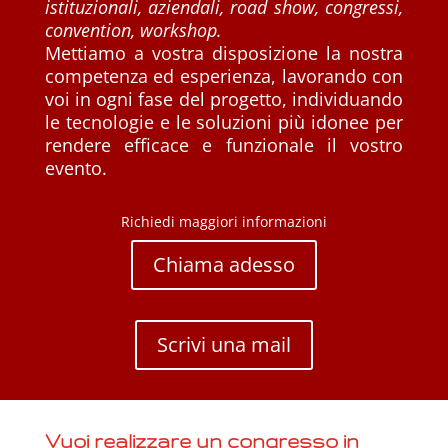
istituzionali, aziendali, road show, congressi,
convention, workshop.
Mettiamo a vostra disposizione la nostra
competenza ed esperienza, lavorando con
voi in ogni fase del progetto, individuando
le tecnologie e le soluzioni più idonee per
rendere efficace e funzionale il vostro
evento.
Richiedi maggiori informazioni
Chiama adesso
Scrivi una mail
Vuoi
realizzare un congresso in