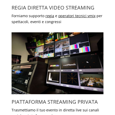
REGIA DIRETTA VIDEO STREAMING
Forniamo supporto
regia
e
operatori tecnici vmix
per
spettacoli, eventi e congressi
PIATTAFORMA STREAMING PRIVATA
Trasmettiamo il tuo evento in diretta live sui canali