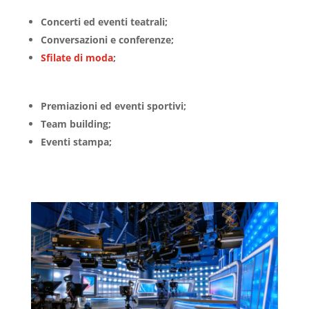
Concerti ed eventi teatrali;
Conversazioni e conferenze;
Sfilate di moda
;
Premiazioni ed eventi sportivi;
Team building;
Eventi stampa;