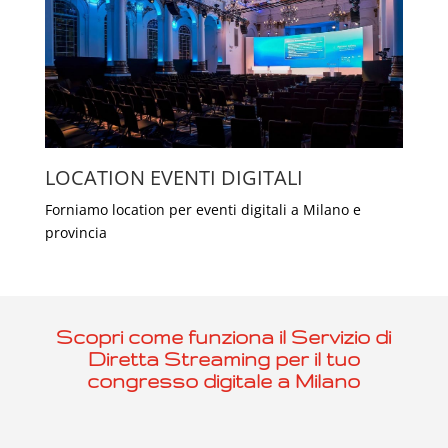
LOCATION EVENTI DIGITALI
Forniamo location per eventi digitali a Milano e
provincia
Scopri come funziona il
Servizio di
Diretta Streaming per il tuo
congresso
digitale a Milano