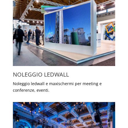
NOLEGGIO LEDWALL
Noleggio ledwall e maxischermi per meeting e
conferenze, eventi.