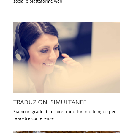
social e piattaforme web
TRADUZIONI SIMULTANEE
Siamo in grado di fornire traduttori multilingue per
le vostre conferenze