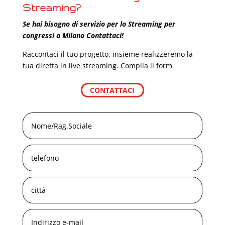
Streaming
?
Se hai bisogno di servizio per lo Streaming per
congressi a Milano Contattaci!
Raccontaci il tuo progetto, insieme realizzeremo la
tua diretta in live streaming. Compila il form
CONTATTACI