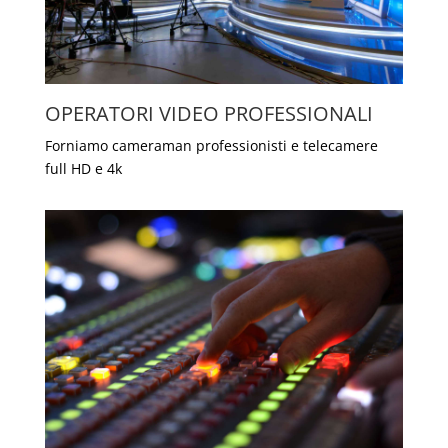
OPERATORI VIDEO PROFESSIONALI
Forniamo
cameraman
professionisti e telecamere
full HD e 4k