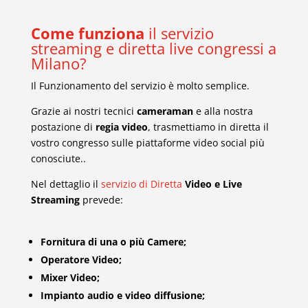
Come funziona
il servizio
streaming e diretta live congressi a
Milano?
Il Funzionamento del servizio è molto semplice.
Grazie ai nostri tecnici
cameraman
e alla nostra
postazione di
regia video
, trasmettiamo in diretta il
vostro congresso sulle piattaforme video social più
conosciute..
Nel dettaglio il
servizio di Diretta
Video e Live
Streaming
prevede:
Fornitura di una o più Camere;
Operatore Video;
Mixer Video;
Impianto audio e video diffusione;