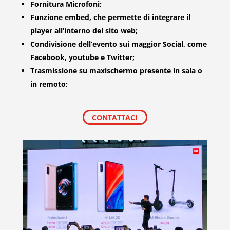
Fornitura Microfoni;
Funzione embed, che permette di integrare il
player all’interno del sito web;
Condivisione dell’evento sui maggior Social, come
Facebook, youtube e Twitter;
Trasmissione su maxischermo presente in sala o
in remoto;
CONTATTACI