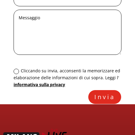
*Trattamento dei dati (GDPR)
Cliccando su invia, acconsenti la memorizzare ed
elaborazione delle informazioni di cui sopra. Leggi l'
informativa sulla privacy
Invia